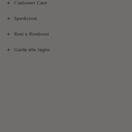
Customer Care
Spedizioni
Resi e Rimborsi
Guida alle taglie