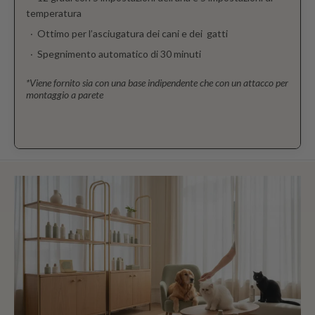
temperatura
Ottimo per l’asciugatura dei cani e dei gatti
Spegnimento automatico di 30 minuti
*Viene fornito sia con una base indipendente che con un attacco per
montaggio a parete