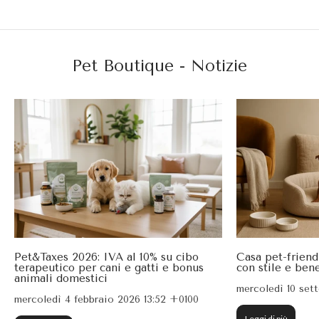
Pet Boutique - Notizie
Pet&Taxes 2026: IVA al 10% su cibo
Casa pet-friend
terapeutico per cani e gatti e bonus
con stile e bene
animali domestici
mercoledì 10 set
mercoledì 4 febbraio 2026 13:52 +0100
Leggi di più