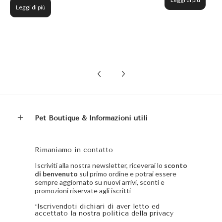
Leggi di più
Pet Boutique & Informazioni utili
Rimaniamo in contatto
Iscriviti alla nostra newsletter, riceverai lo
sconto
di benvenuto
sul primo ordine e potrai essere
sempre aggiornato su nuovi arrivi, sconti e
promozioni riservate agli iscritti
*Iscrivendoti dichiari di aver letto ed
accettato la nostra politica della privacy